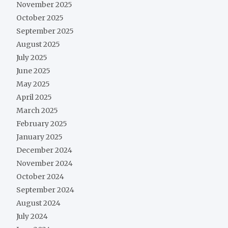
November 2025
October 2025
September 2025
August 2025
July 2025
June 2025
May 2025
April 2025
March 2025
February 2025
January 2025
December 2024
November 2024
October 2024
September 2024
August 2024
July 2024