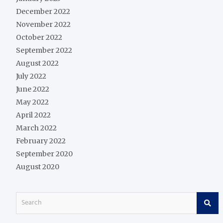
December 2022
November 2022
October 2022
September 2022
August 2022
July 2022
June 2022
May 2022
April 2022
March 2022
February 2022
September 2020
August 2020
S
e
a