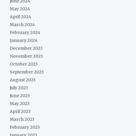
June 2024
May 2024
April 2024
March 2024
February 2024
January 2024
December 2023
November 2023
October 2023
September 2023
August 2023
July 2023
June 2023
May 2023
April 2023
March 2023
February 2023
January 2023