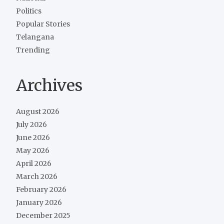
Politics
Popular Stories
Telangana
Trending
Archives
August 2026
July 2026
June 2026
May 2026
April 2026
March 2026
February 2026
January 2026
December 2025