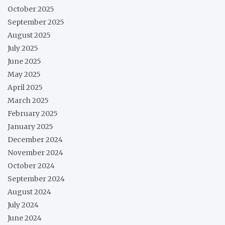
October 2025
September 2025
August 2025
July 2025
June 2025
May 2025
April 2025
March 2025
February 2025
January 2025
December 2024
November 2024
October 2024
September 2024
August 2024
July 2024
June 2024