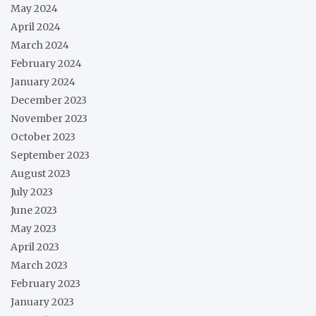
May 2024
April 2024
March 2024
February 2024
January 2024
December 2023
November 2023
October 2023
September 2023
August 2023
July 2023
June 2023
May 2023
April 2023
March 2023
February 2023
January 2023