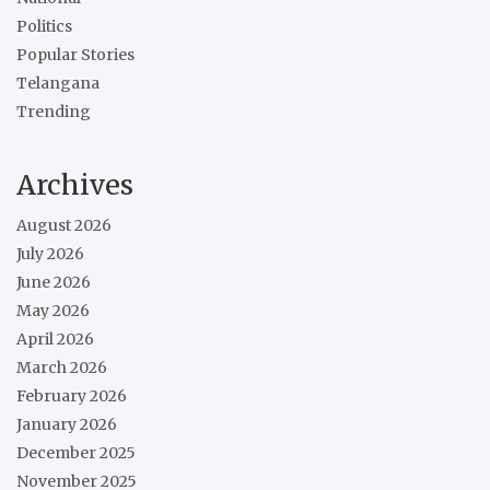
Politics
Popular Stories
Telangana
Trending
Archives
August 2026
July 2026
June 2026
May 2026
April 2026
March 2026
February 2026
January 2026
December 2025
November 2025