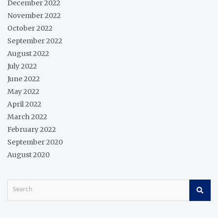
December 2022
November 2022
October 2022
September 2022
August 2022
July 2022
June 2022
May 2022
April 2022
March 2022
February 2022
September 2020
August 2020
S
e
a
r