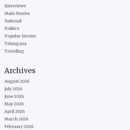
Interviews
Main Stories
National
Politics
Popular Stories
Telangana
Trending
Archives
August 2026
July 2026
June 2026
May 2026
April 2026
March 2026
February 2026