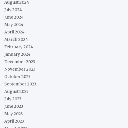
August 2024
July 2024
June 2024
May 2024
April 2024
March 2024
February 2024
January 2024
December 2023
November 2023
October 2023
September 2023
August 2023
July 2023
June 2023
May 2023
April 2023