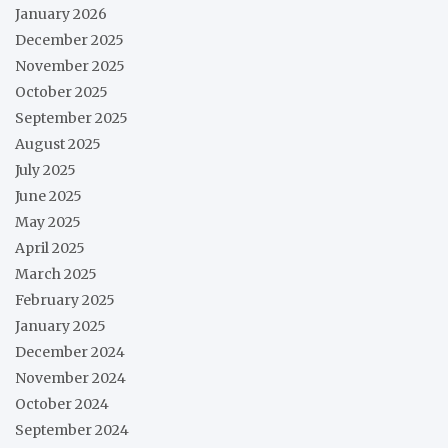
January 2026
December 2025
November 2025
October 2025
September 2025
August 2025
July 2025
June 2025
May 2025
April 2025
March 2025
February 2025
January 2025
December 2024
November 2024
October 2024
September 2024