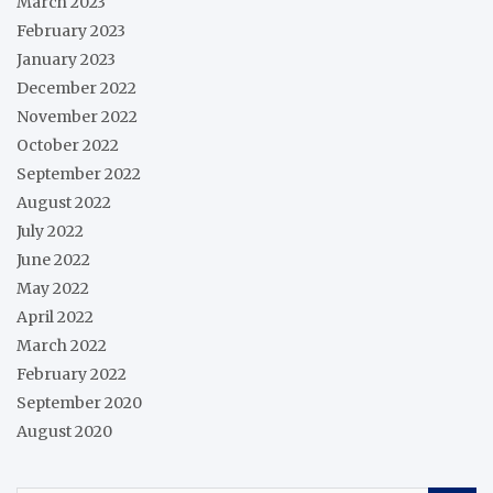
March 2023
February 2023
January 2023
December 2022
November 2022
October 2022
September 2022
August 2022
July 2022
June 2022
May 2022
April 2022
March 2022
February 2022
September 2020
August 2020