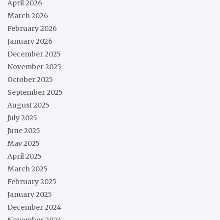
April 2026
March 2026
February 2026
January 2026
December 2025
November 2025
October 2025
September 2025
August 2025
July 2025
June 2025
May 2025
April 2025
March 2025
February 2025
January 2025
December 2024