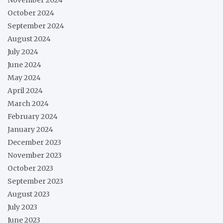
November 2024
October 2024
September 2024
August 2024
July 2024
June 2024
May 2024
April 2024
March 2024
February 2024
January 2024
December 2023
November 2023
October 2023
September 2023
August 2023
July 2023
June 2023