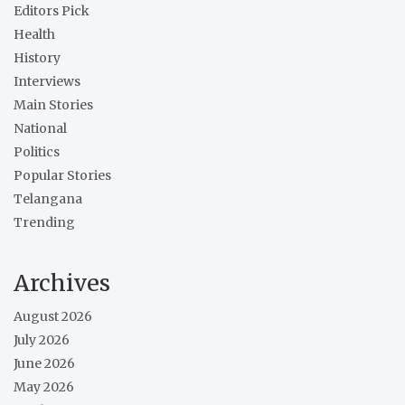
Editors Pick
Health
History
Interviews
Main Stories
National
Politics
Popular Stories
Telangana
Trending
Archives
August 2026
July 2026
June 2026
May 2026