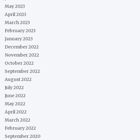
May 2023
April 2023
March 2023
February 2023
January 2023
December 2022
November 2022
October 2022
September 2022
August 2022
July 2022
June 2022
May 2022
April 2022
March 2022
February 2022
September 2020