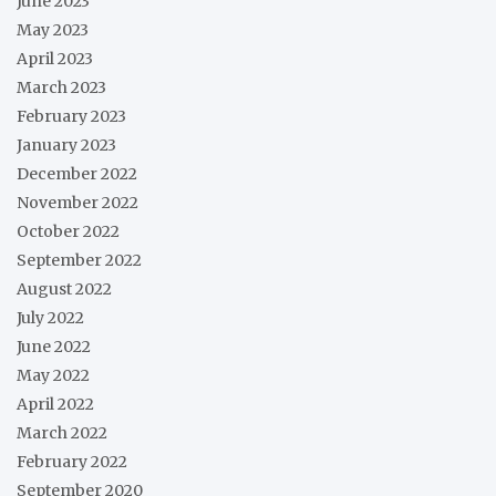
June 2023
May 2023
April 2023
March 2023
February 2023
January 2023
December 2022
November 2022
October 2022
September 2022
August 2022
July 2022
June 2022
May 2022
April 2022
March 2022
February 2022
September 2020