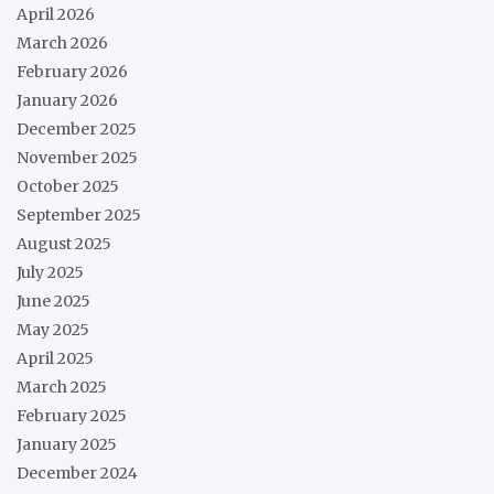
April 2026
March 2026
February 2026
January 2026
December 2025
November 2025
October 2025
September 2025
August 2025
July 2025
June 2025
May 2025
April 2025
March 2025
February 2025
January 2025
December 2024