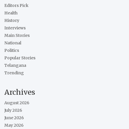
Editors Pick
Health
History
Interviews
Main Stories
National
Politics
Popular Stories
Telangana
Trending
Archives
August 2026
July 2026
June 2026
May 2026