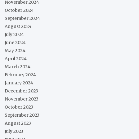
November 2024
October 2024
September 2024
August 2024
July 2024
June 2024
May 2024
April 2024
March 2024
February 2024
January 2024
December 2023
November 2023
October 2023
September 2023
August 2023
July 2023