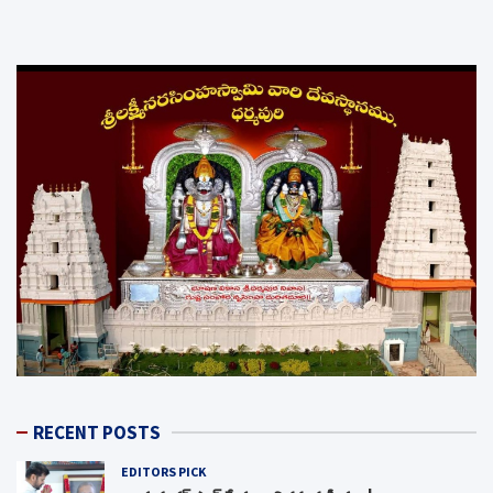
RECENT POSTS
EDITORS PICK