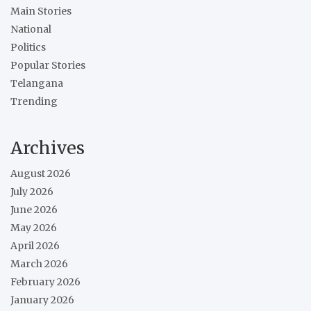
Main Stories
National
Politics
Popular Stories
Telangana
Trending
Archives
August 2026
July 2026
June 2026
May 2026
April 2026
March 2026
February 2026
January 2026