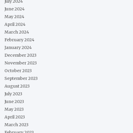
July 2024
June 2024
May 2024
April 2024
March 2024
February 2024
January 2024
December 2023
November 2023
October 2023
September 2023
August 2023
July 2023
June 2023
May 2023
April 2023
March 2023
February 2023