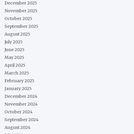
December 2025
November 2025
October 2025
September 2025
August 2025
July 2025
June 2025
May 2025
April 2025
March 2025
February 2025
January 2025
December 2024
November 2024
October 2024
September 2024
August 2024