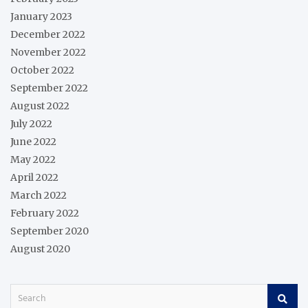
January 2023
December 2022
November 2022
October 2022
September 2022
August 2022
July 2022
June 2022
May 2022
April 2022
March 2022
February 2022
September 2020
August 2020
S
e