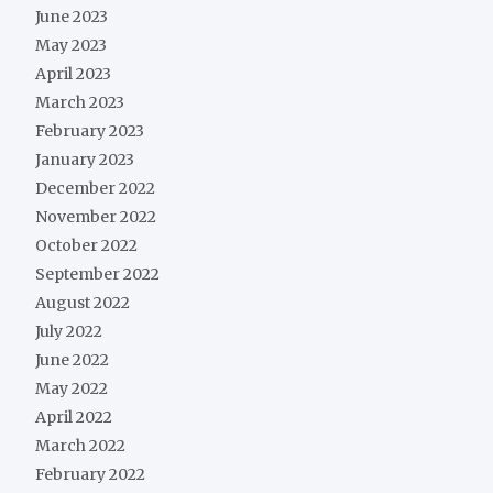
June 2023
May 2023
April 2023
March 2023
February 2023
January 2023
December 2022
November 2022
October 2022
September 2022
August 2022
July 2022
June 2022
May 2022
April 2022
March 2022
February 2022