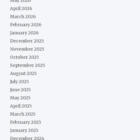
May 2026
April 2026
March 2026
February 2026
January 2026
December 2025
November 2025
October 2025
September 2025
August 2025
July 2025
June 2025
May 2025
April 2025
March 2025
February 2025
January 2025
December 2024