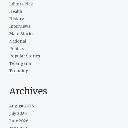
Editors Pick
Health
History
Interviews
Main Stories
National
Politics
Popular Stories
Telangana
Trending
Archives
August 2026
July 2026
June 2026