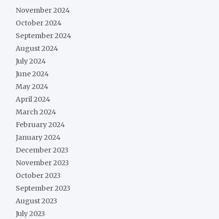
November 2024
October 2024
September 2024
August 2024
July 2024
June 2024
May 2024
April 2024
March 2024
February 2024
January 2024
December 2023
November 2023
October 2023
September 2023
August 2023
July 2023