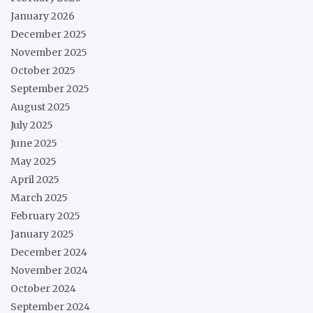
January 2026
December 2025
November 2025
October 2025
September 2025
August 2025
July 2025
June 2025
May 2025
April 2025
March 2025
February 2025
January 2025
December 2024
November 2024
October 2024
September 2024