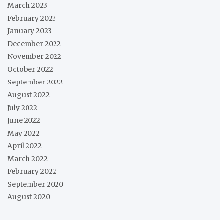
March 2023
February 2023
January 2023
December 2022
November 2022
October 2022
September 2022
August 2022
July 2022
June 2022
May 2022
April 2022
March 2022
February 2022
September 2020
August 2020