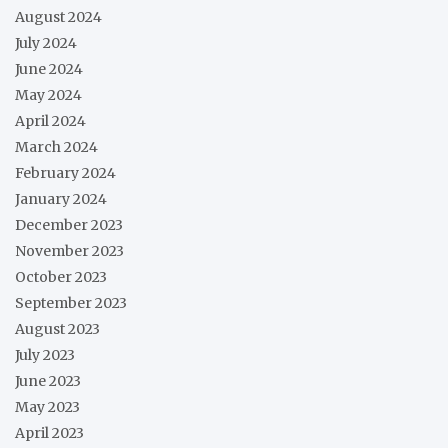
August 2024
July 2024
June 2024
May 2024
April 2024
March 2024
February 2024
January 2024
December 2023
November 2023
October 2023
September 2023
August 2023
July 2023
June 2023
May 2023
April 2023