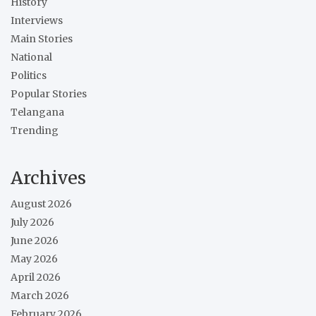
History
Interviews
Main Stories
National
Politics
Popular Stories
Telangana
Trending
Archives
August 2026
July 2026
June 2026
May 2026
April 2026
March 2026
February 2026