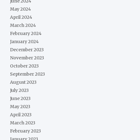
June 2024
May 2024
April 2024
March 2024
February 2024
January 2024
December 2023
November 2023
October 2023
September 2023
August 2023
July 2023
June 2023
May 2023
April 2023
March 2023
February 2023
January 2023