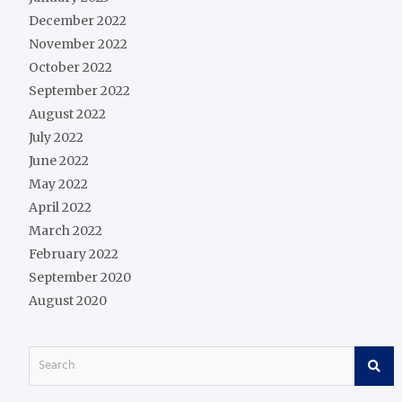
December 2022
November 2022
October 2022
September 2022
August 2022
July 2022
June 2022
May 2022
April 2022
March 2022
February 2022
September 2020
August 2020
S
e
a