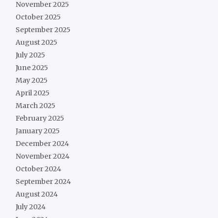
November 2025
October 2025
September 2025
August 2025
July 2025
June 2025
May 2025
April 2025
March 2025
February 2025
January 2025
December 2024
November 2024
October 2024
September 2024
August 2024
July 2024