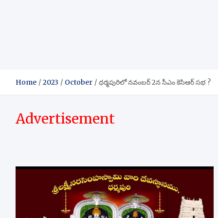
Home
2023
October
ధర్మపురిలో నవంబర్ 2న సీఎం కెసిఆర్ సభ ?
Advertisement