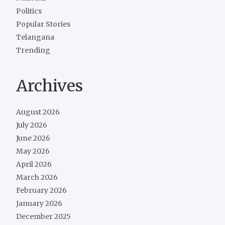
Politics
Popular Stories
Telangana
Trending
Archives
August 2026
July 2026
June 2026
May 2026
April 2026
March 2026
February 2026
January 2026
December 2025