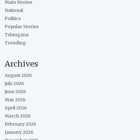
Main Stories
National
Politics
Popular Stories
Telangana
Trending
Archives
August 2026
July 2026
June 2026
May 2026
April 2026
March 2026
February 2026
January 2026