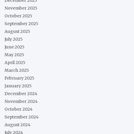
December 2025
November 2025
October 2025
September 2025
August 2025
July 2025
June 2025
May 2025
April 2025
March 2025
February 2025
January 2025
December 2024
November 2024
October 2024
September 2024
August 2024
July 2024