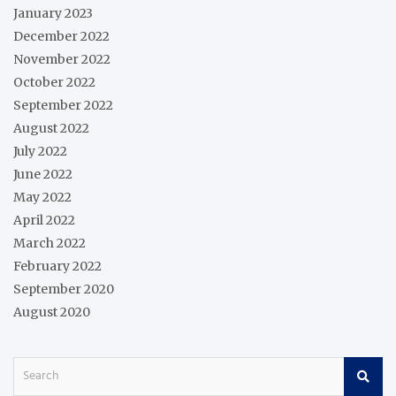
January 2023
December 2022
November 2022
October 2022
September 2022
August 2022
July 2022
June 2022
May 2022
April 2022
March 2022
February 2022
September 2020
August 2020
S
e