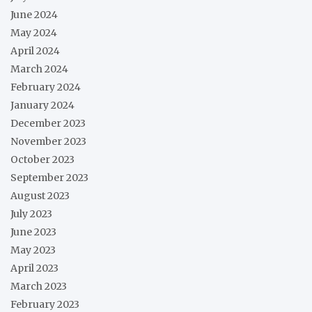
June 2024
May 2024
April 2024
March 2024
February 2024
January 2024
December 2023
November 2023
October 2023
September 2023
August 2023
July 2023
June 2023
May 2023
April 2023
March 2023
February 2023