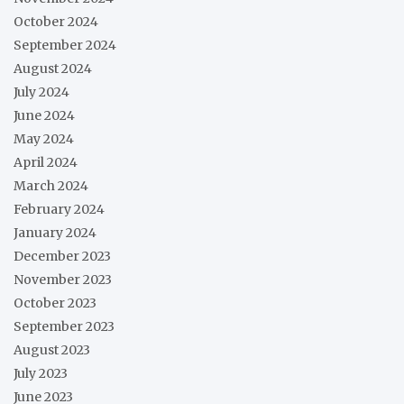
October 2024
September 2024
August 2024
July 2024
June 2024
May 2024
April 2024
March 2024
February 2024
January 2024
December 2023
November 2023
October 2023
September 2023
August 2023
July 2023
June 2023