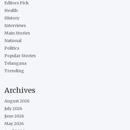
Editors Pick
Health
History
Interviews
Main Stories
National
Politics
Popular Stories
Telangana
Trending
Archives
August 2026
July 2026
June 2026
May 2026