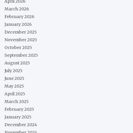
April 2026
March 2026
February 2026
January 2026
December 2025
November 2025
October 2025
September 2025
August 2025
July 2025
June 2025
May 2025
April 2025
March 2025
February 2025
January 2025
December 2024
November 2024