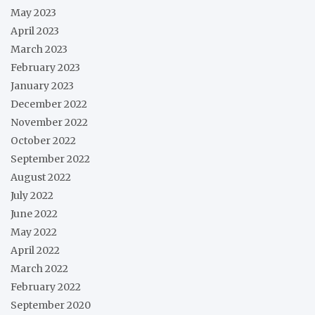
May 2023
April 2023
March 2023
February 2023
January 2023
December 2022
November 2022
October 2022
September 2022
August 2022
July 2022
June 2022
May 2022
April 2022
March 2022
February 2022
September 2020