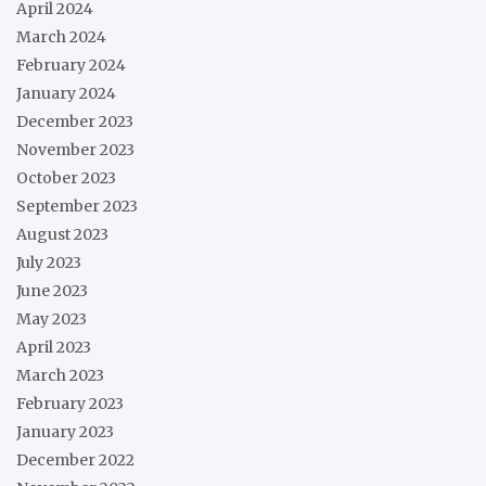
April 2024
March 2024
February 2024
January 2024
December 2023
November 2023
October 2023
September 2023
August 2023
July 2023
June 2023
May 2023
April 2023
March 2023
February 2023
January 2023
December 2022