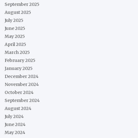
September 2025
August 2025
July 2025
June 2025
May 2025
April 2025
March 2025
February 2025
January 2025
December 2024
November 2024
October 2024
September 2024
August 2024
July 2024
June 2024
May 2024