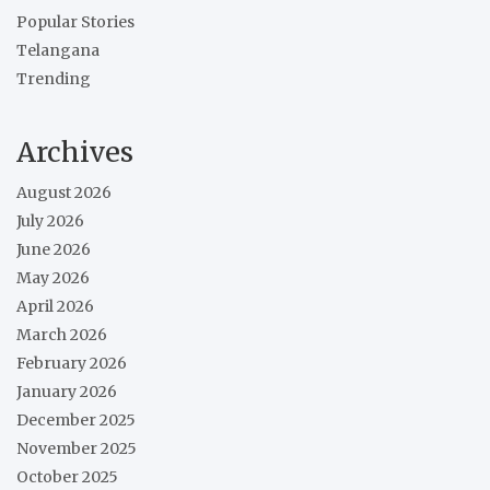
Popular Stories
Telangana
Trending
Archives
August 2026
July 2026
June 2026
May 2026
April 2026
March 2026
February 2026
January 2026
December 2025
November 2025
October 2025