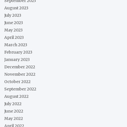
September 2023
August 2023
July 2023
June 2023
May 2023
April 2023
March 2023
February 2023
January 2023
December 2022
November 2022
October 2022
September 2022
August 2022
July 2022
June 2022
May 2022
April 2022