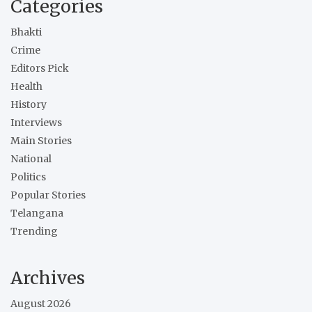
Categories
Bhakti
Crime
Editors Pick
Health
History
Interviews
Main Stories
National
Politics
Popular Stories
Telangana
Trending
Archives
August 2026