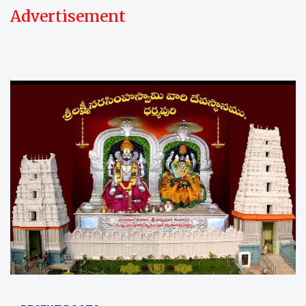
Advertisement