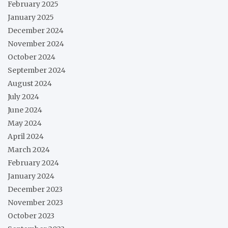
February 2025
January 2025
December 2024
November 2024
October 2024
September 2024
August 2024
July 2024
June 2024
May 2024
April 2024
March 2024
February 2024
January 2024
December 2023
November 2023
October 2023