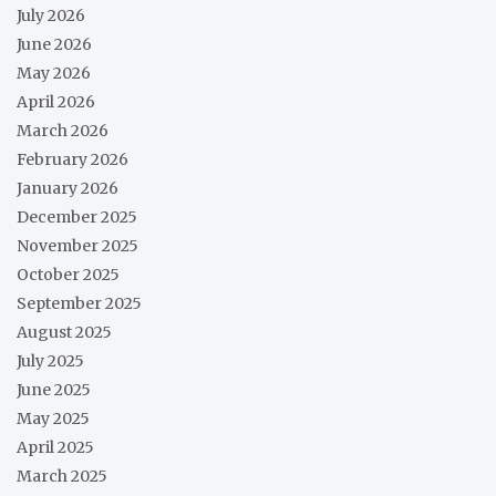
July 2026
June 2026
May 2026
April 2026
March 2026
February 2026
January 2026
December 2025
November 2025
October 2025
September 2025
August 2025
July 2025
June 2025
May 2025
April 2025
March 2025