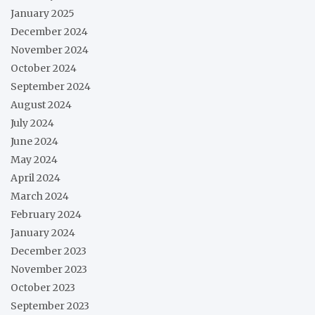
January 2025
December 2024
November 2024
October 2024
September 2024
August 2024
July 2024
June 2024
May 2024
April 2024
March 2024
February 2024
January 2024
December 2023
November 2023
October 2023
September 2023