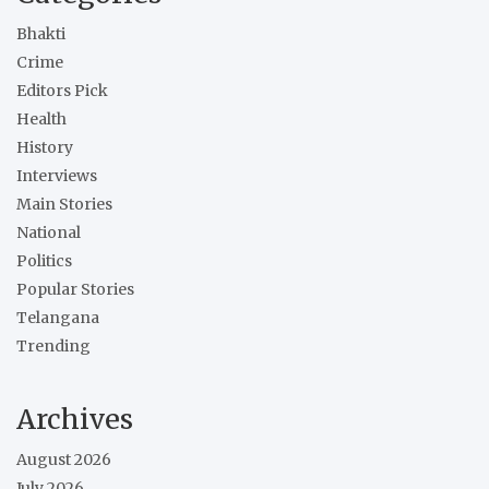
Bhakti
Crime
Editors Pick
Health
History
Interviews
Main Stories
National
Politics
Popular Stories
Telangana
Trending
Archives
August 2026
July 2026