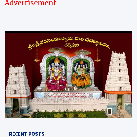
Advertisement
RECENT POSTS