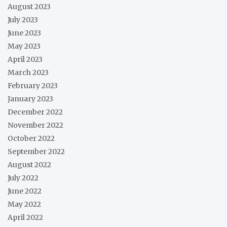
August 2023
July 2023
June 2023
May 2023
April 2023
March 2023
February 2023
January 2023
December 2022
November 2022
October 2022
September 2022
August 2022
July 2022
June 2022
May 2022
April 2022