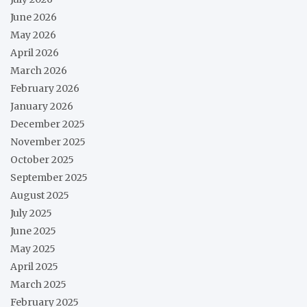
June 2026
May 2026
April 2026
March 2026
February 2026
January 2026
December 2025
November 2025
October 2025
September 2025
August 2025
July 2025
June 2025
May 2025
April 2025
March 2025
February 2025