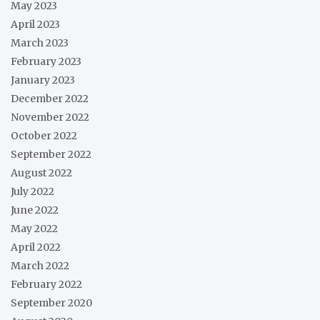
May 2023
April 2023
March 2023
February 2023
January 2023
December 2022
November 2022
October 2022
September 2022
August 2022
July 2022
June 2022
May 2022
April 2022
March 2022
February 2022
September 2020