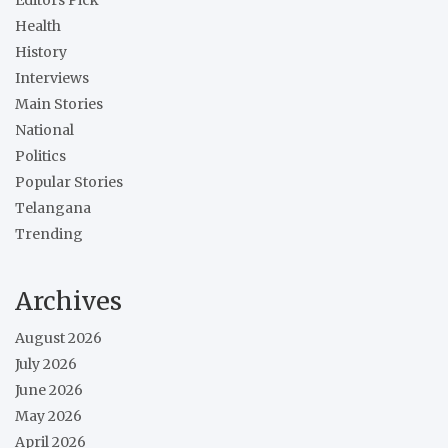
Editors Pick
Health
History
Interviews
Main Stories
National
Politics
Popular Stories
Telangana
Trending
Archives
August 2026
July 2026
June 2026
May 2026
April 2026