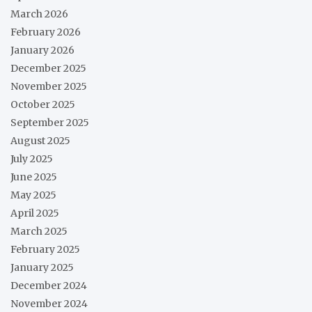
March 2026
February 2026
January 2026
December 2025
November 2025
October 2025
September 2025
August 2025
July 2025
June 2025
May 2025
April 2025
March 2025
February 2025
January 2025
December 2024
November 2024