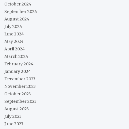
October 2024
September 2024
August 2024
July 2024
June 2024
May 2024
April 2024
March 2024
February 2024
January 2024
December 2023
November 2023
October 2023
September 2023
August 2023
July 2023
June 2023