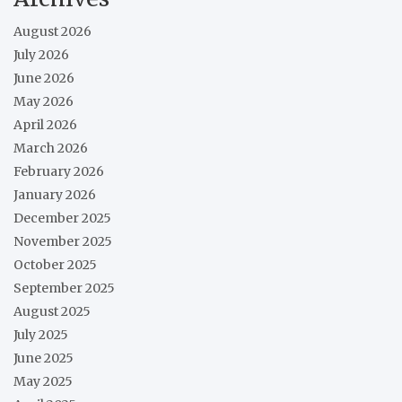
August 2026
July 2026
June 2026
May 2026
April 2026
March 2026
February 2026
January 2026
December 2025
November 2025
October 2025
September 2025
August 2025
July 2025
June 2025
May 2025