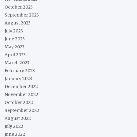
October 2023
September 2023
August 2023
July 2023
June 2023
May 2023
April 2023
March 2023
February 2023
January 2023
December 2022
November 2022
October 2022
September 2022
August 2022
July 2022
June 2022