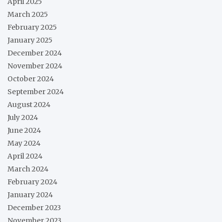
April 2025
March 2025
February 2025
January 2025
December 2024
November 2024
October 2024
September 2024
August 2024
July 2024
June 2024
May 2024
April 2024
March 2024
February 2024
January 2024
December 2023
November 2023