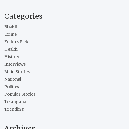
Categories
Bhakti
Crime
Editors Pick
Health
History
Interviews
Main Stories
National
Politics
Popular Stories
Telangana
Trending
Archives